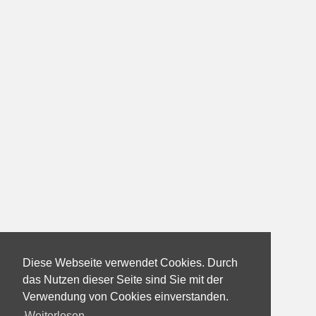
Diese Webseite verwendet Cookies. Durch
das Nutzen dieser Seite sind Sie mit der
Verwendung von Cookies einverstanden.
Weiterlesen...