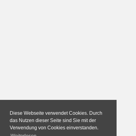
Diese Webseite verwendet Cookies. Durch
das Nutzen dieser Seite sind Sie mit der
Verwendung von Cookies einverstanden.
Weiterlesen...