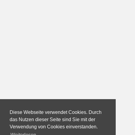
Diese Webseite verwendet Cookies. Durch
das Nutzen dieser Seite sind Sie mit der
Verwendung von Cookies einverstanden.
Weiterlesen...