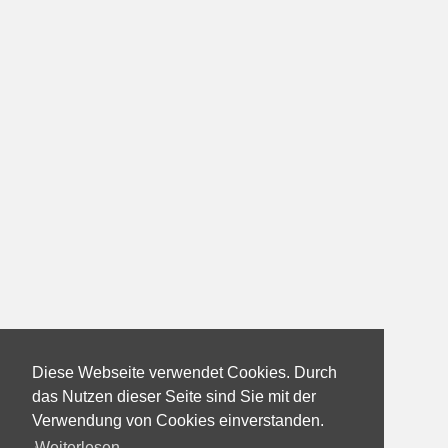
Diese Webseite verwendet Cookies. Durch
das Nutzen dieser Seite sind Sie mit der
Verwendung von Cookies einverstanden.
Weiterlesen...