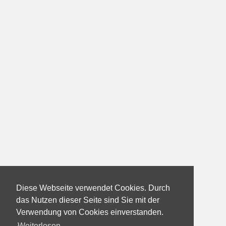
Diese Webseite verwendet Cookies. Durch
das Nutzen dieser Seite sind Sie mit der
Verwendung von Cookies einverstanden.
Weiterlesen...