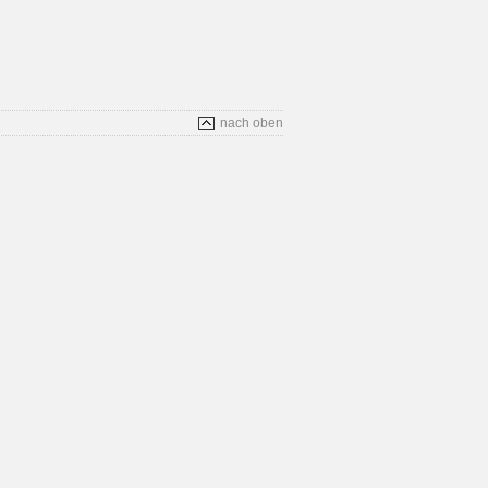
nach oben