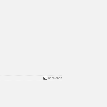
nach oben