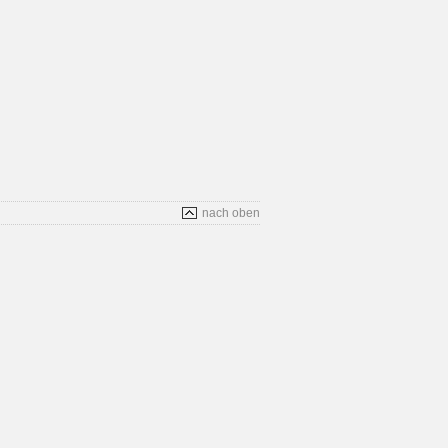
nach oben