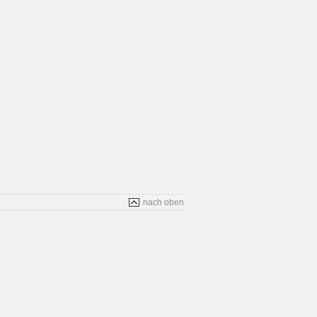
nach oben