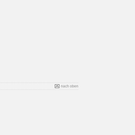
nach oben