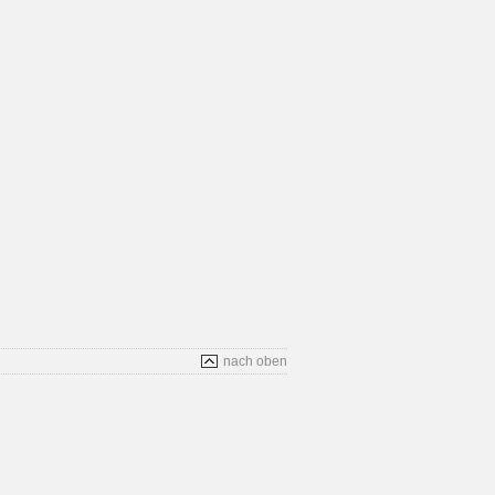
nach oben