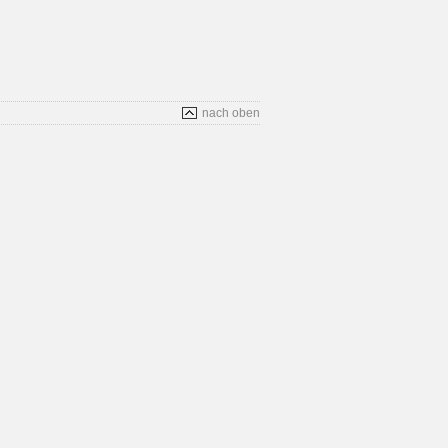
nach oben