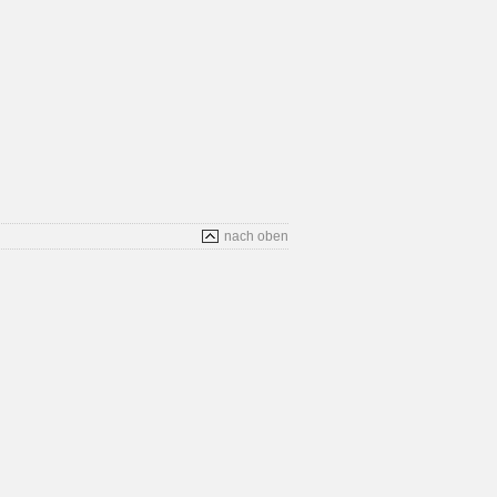
nach oben