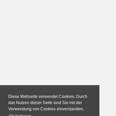
Diese Webseite verwendet Cookies. Durch
das Nutzen dieser Seite sind Sie mit der
Verwendung von Cookies einverstanden.
Weiterlesen...