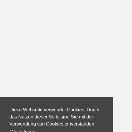
Diese Webseite verwendet Cookies. Durch
das Nutzen dieser Seite sind Sie mit der
Verwendung von Cookies einverstanden.
Weiterlesen...