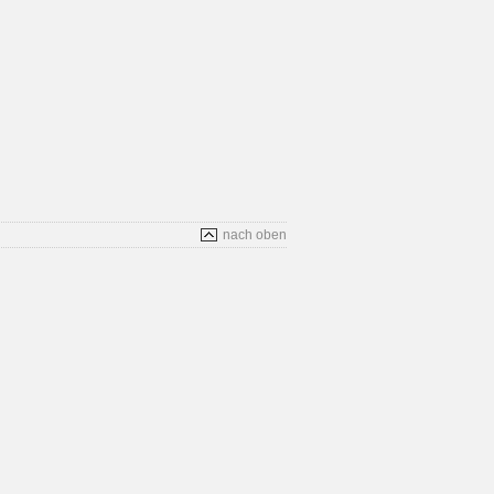
nach oben