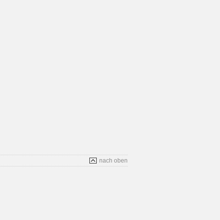
nach oben