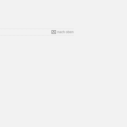
nach oben