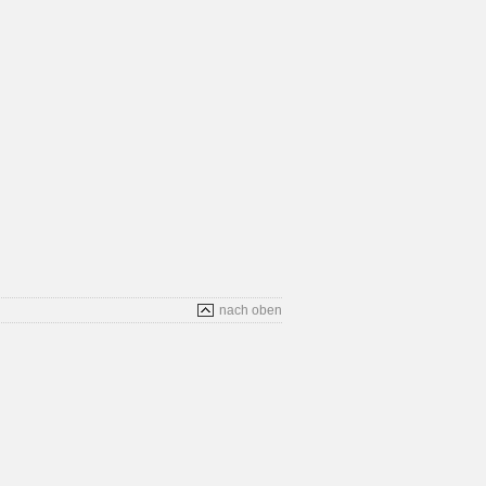
nach oben