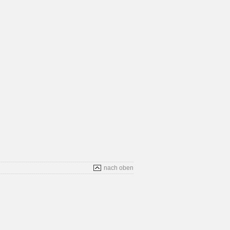
nach oben