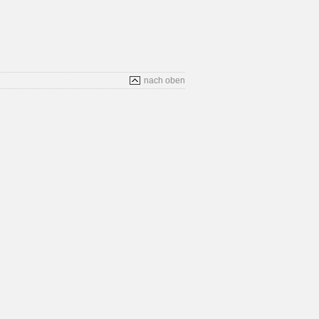
nach oben