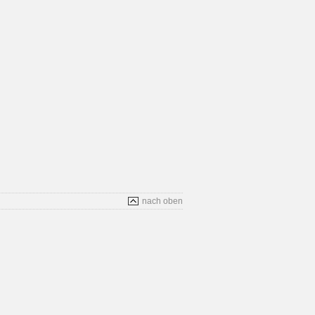
nach oben