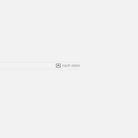
nach oben