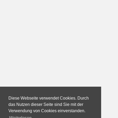
Diese Webseite verwendet Cookies. Durch
das Nutzen dieser Seite sind Sie mit der
Verwendung von Cookies einverstanden.
Weiterlesen...