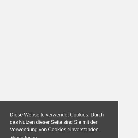
Diese Webseite verwendet Cookies. Durch
das Nutzen dieser Seite sind Sie mit der
Verwendung von Cookies einverstanden.
Weiterlesen...