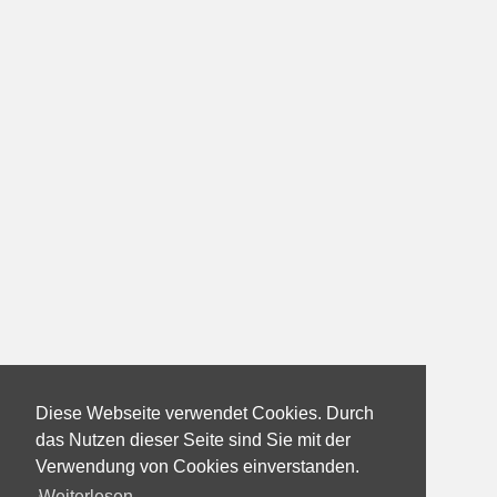
Diese Webseite verwendet Cookies. Durch
das Nutzen dieser Seite sind Sie mit der
Verwendung von Cookies einverstanden.
Weiterlesen...