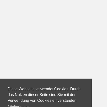
Diese Webseite verwendet Cookies. Durch
das Nutzen dieser Seite sind Sie mit der
Verwendung von Cookies einverstanden.
Weiterlesen...