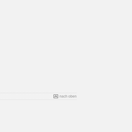
nach oben