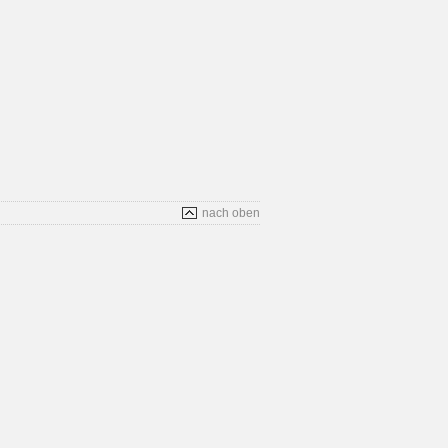
nach oben