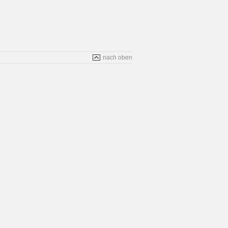
nach oben