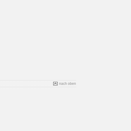
nach oben