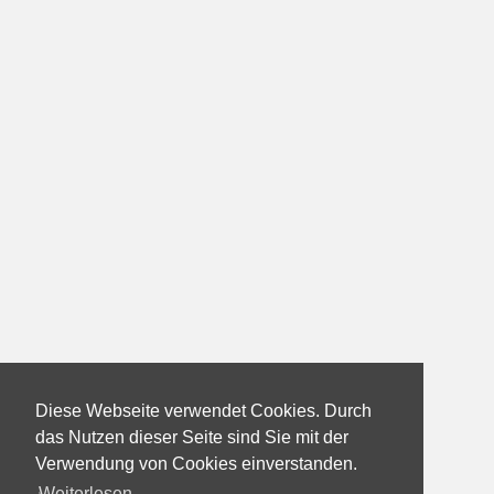
Diese Webseite verwendet Cookies. Durch
das Nutzen dieser Seite sind Sie mit der
Verwendung von Cookies einverstanden.
Weiterlesen...