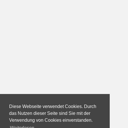
Diese Webseite verwendet Cookies. Durch
das Nutzen dieser Seite sind Sie mit der
Verwendung von Cookies einverstanden.
Weiterlesen...