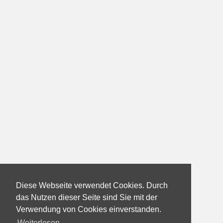
Diese Webseite verwendet Cookies. Durch
das Nutzen dieser Seite sind Sie mit der
Verwendung von Cookies einverstanden.
Weiterlesen...