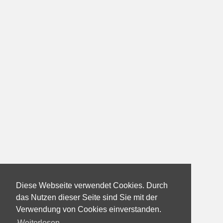
Diese Webseite verwendet Cookies. Durch
das Nutzen dieser Seite sind Sie mit der
Verwendung von Cookies einverstanden.
Weiterlesen...