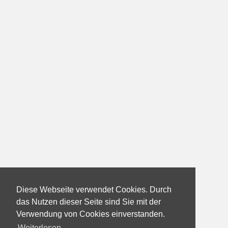
Diese Webseite verwendet Cookies. Durch
das Nutzen dieser Seite sind Sie mit der
Verwendung von Cookies einverstanden.
Weiterlesen...