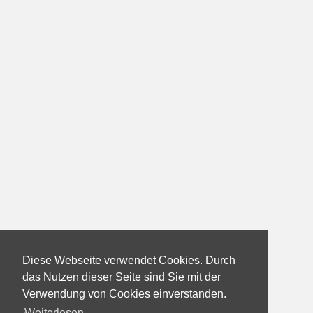
Diese Webseite verwendet Cookies. Durch
das Nutzen dieser Seite sind Sie mit der
Verwendung von Cookies einverstanden.
Weiterlesen...