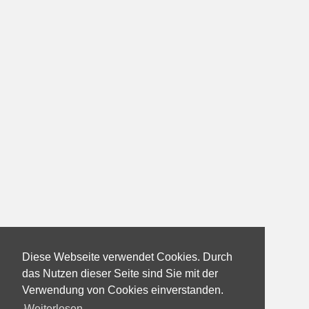
Diese Webseite verwendet Cookies. Durch
das Nutzen dieser Seite sind Sie mit der
Verwendung von Cookies einverstanden.
Weiterlesen...