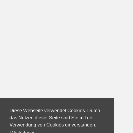
Diese Webseite verwendet Cookies. Durch
das Nutzen dieser Seite sind Sie mit der
Verwendung von Cookies einverstanden.
Weiterlesen...