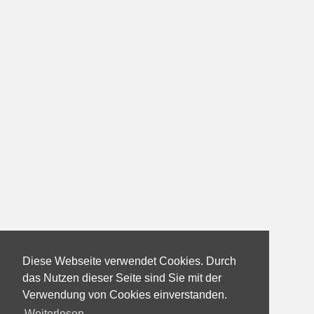
Diese Webseite verwendet Cookies. Durch
das Nutzen dieser Seite sind Sie mit der
Verwendung von Cookies einverstanden.
Weiterlesen...