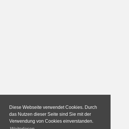
Diese Webseite verwendet Cookies. Durch
das Nutzen dieser Seite sind Sie mit der
Verwendung von Cookies einverstanden.
Weiterlesen...