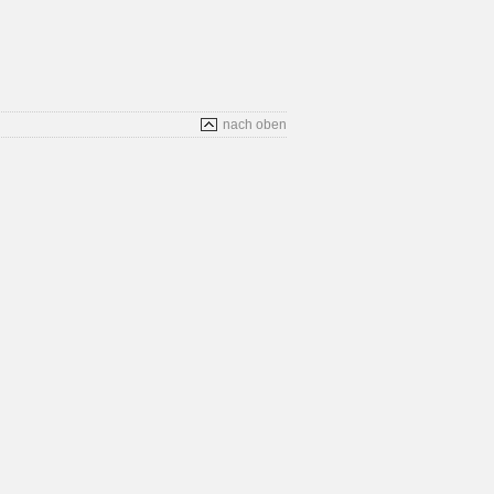
nach oben