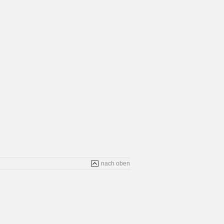
nach oben