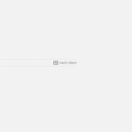
nach oben