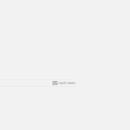
nach oben