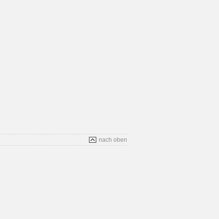
nach oben