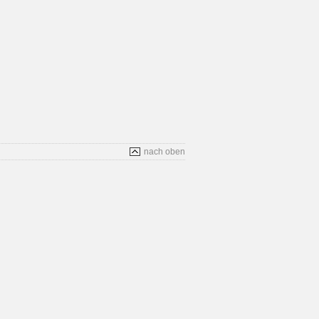
nach oben