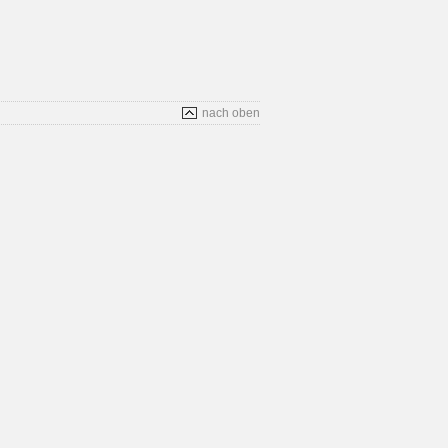
nach oben