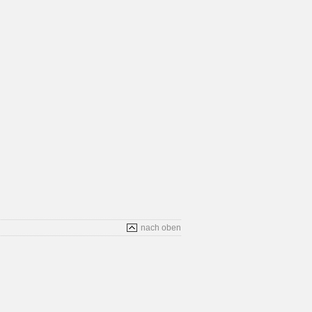
nach oben