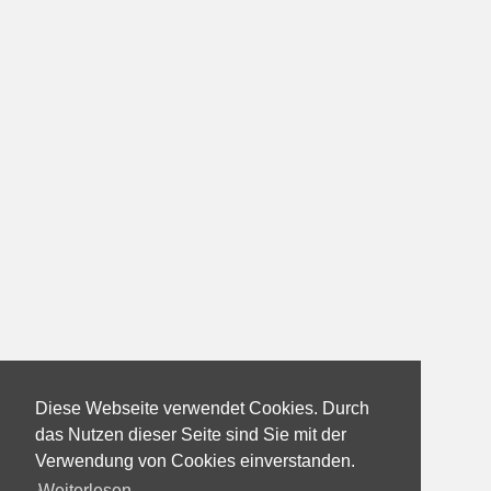
Diese Webseite verwendet Cookies. Durch
das Nutzen dieser Seite sind Sie mit der
Verwendung von Cookies einverstanden.
Weiterlesen...