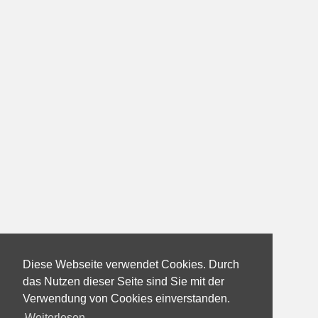
Diese Webseite verwendet Cookies. Durch
das Nutzen dieser Seite sind Sie mit der
Verwendung von Cookies einverstanden.
Weiterlesen...