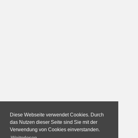
Diese Webseite verwendet Cookies. Durch
das Nutzen dieser Seite sind Sie mit der
Verwendung von Cookies einverstanden.
Weiterlesen...