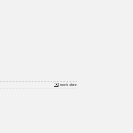
nach oben