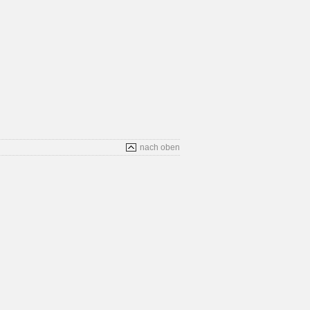
nach oben