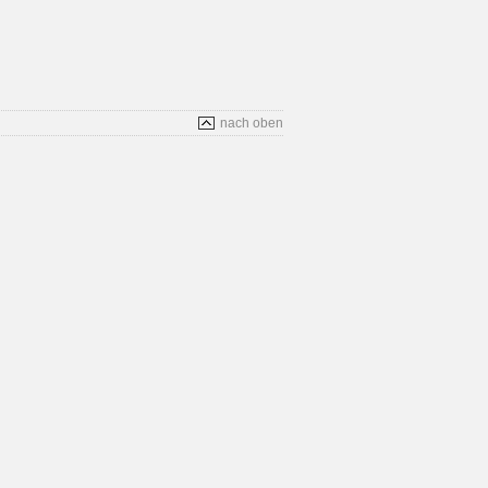
nach oben