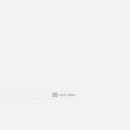
nach oben