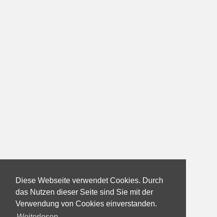
Diese Webseite verwendet Cookies. Durch
das Nutzen dieser Seite sind Sie mit der
Verwendung von Cookies einverstanden.
Weiterlesen...