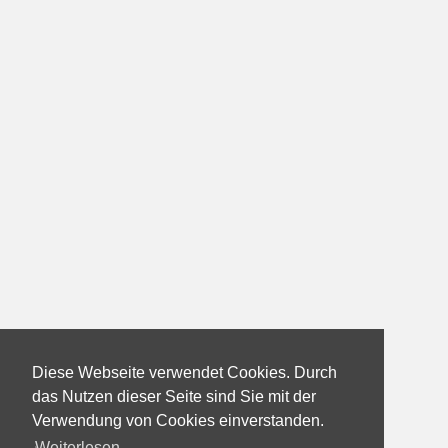
Diese Webseite verwendet Cookies. Durch
das Nutzen dieser Seite sind Sie mit der
Verwendung von Cookies einverstanden.
Weiterlesen...