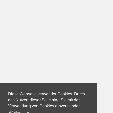
Diese Webseite verwendet Cookies. Durch
das Nutzen dieser Seite sind Sie mit der
Verwendung von Cookies einverstanden.
Weiterlesen...