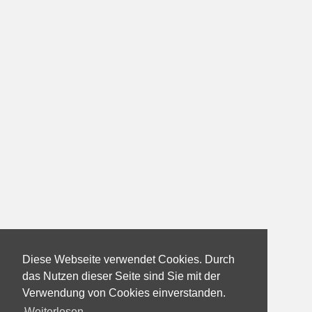
Diese Webseite verwendet Cookies. Durch
das Nutzen dieser Seite sind Sie mit der
Verwendung von Cookies einverstanden.
Weiterlesen...