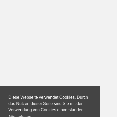
Diese Webseite verwendet Cookies. Durch
das Nutzen dieser Seite sind Sie mit der
Verwendung von Cookies einverstanden.
Weiterlesen...