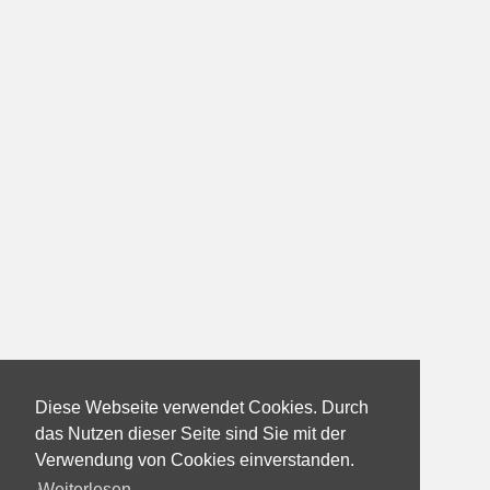
Diese Webseite verwendet Cookies. Durch
das Nutzen dieser Seite sind Sie mit der
Verwendung von Cookies einverstanden.
Weiterlesen...