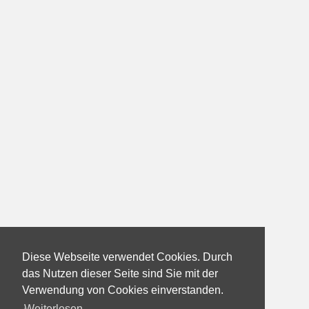
Diese Webseite verwendet Cookies. Durch
das Nutzen dieser Seite sind Sie mit der
Verwendung von Cookies einverstanden.
Weiterlesen...