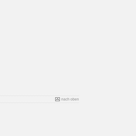
nach oben