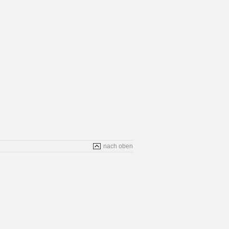
nach oben