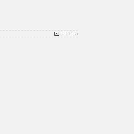
nach oben