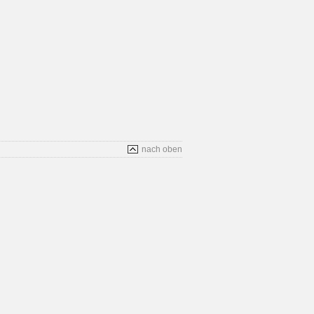
nach oben