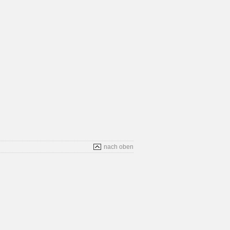
nach oben