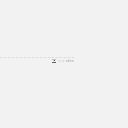
nach oben