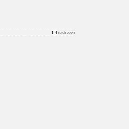
nach oben