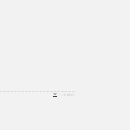
nach oben