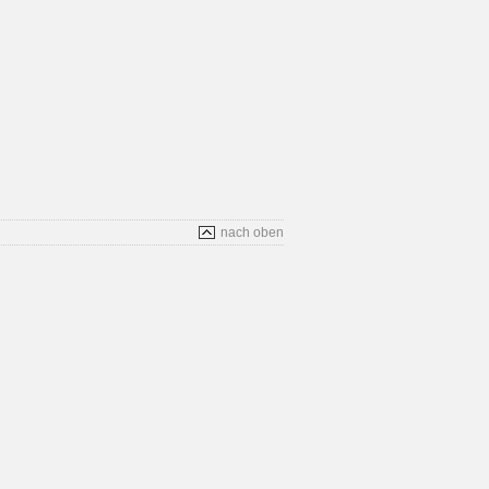
nach oben