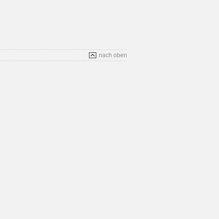
nach oben