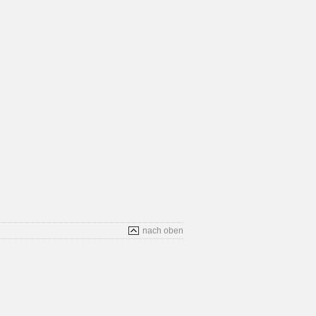
nach oben