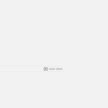
nach oben