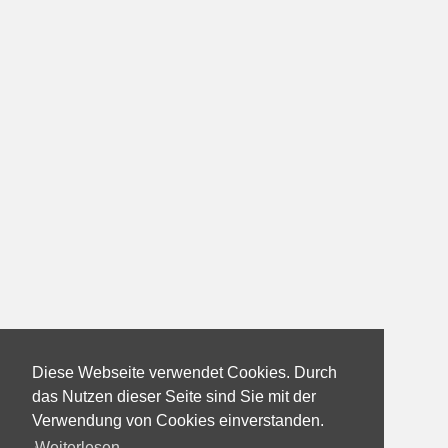
Diese Webseite verwendet Cookies. Durch
das Nutzen dieser Seite sind Sie mit der
Verwendung von Cookies einverstanden.
Weiterlesen...