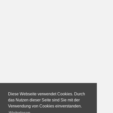
Diese Webseite verwendet Cookies. Durch
das Nutzen dieser Seite sind Sie mit der
Verwendung von Cookies einverstanden.
Weiterlesen...