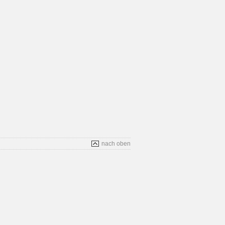
nach oben