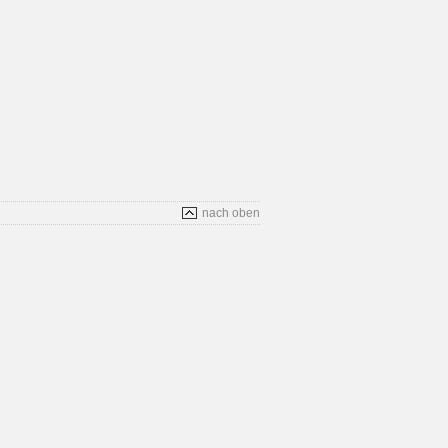
nach oben