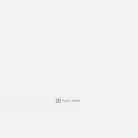
nach oben