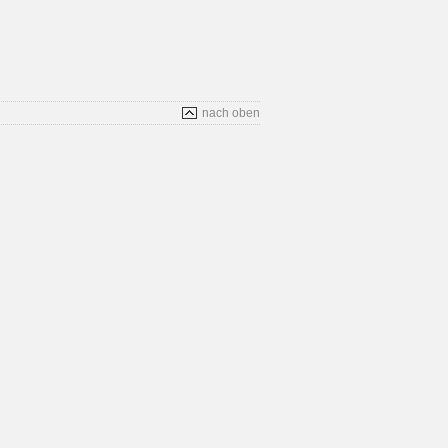
nach oben