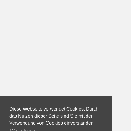
Diese Webseite verwendet Cookies. Durch
das Nutzen dieser Seite sind Sie mit der
Verwendung von Cookies einverstanden.
Weiterlesen...