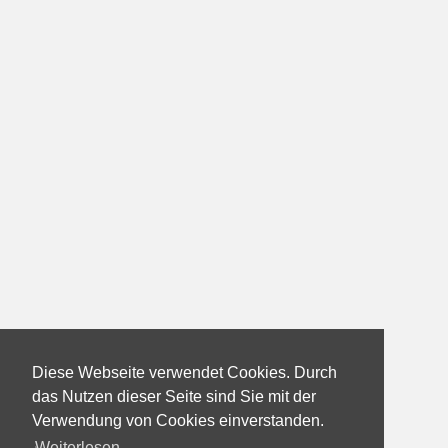
Diese Webseite verwendet Cookies. Durch
das Nutzen dieser Seite sind Sie mit der
Verwendung von Cookies einverstanden.
Weiterlesen...