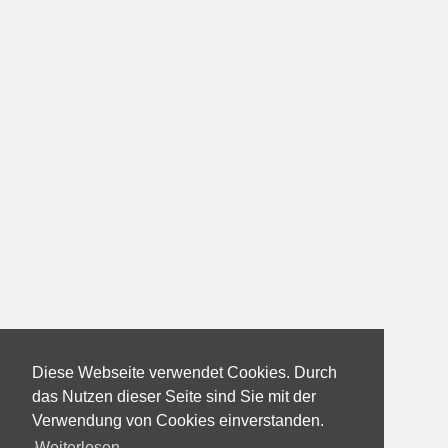
Diese Webseite verwendet Cookies. Durch
das Nutzen dieser Seite sind Sie mit der
Verwendung von Cookies einverstanden.
Weiterlesen...