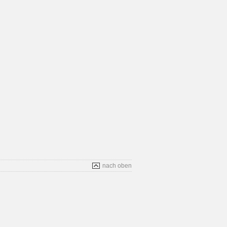
nach oben