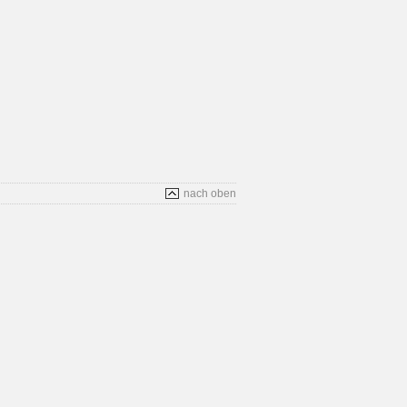
nach oben