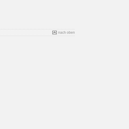
nach oben