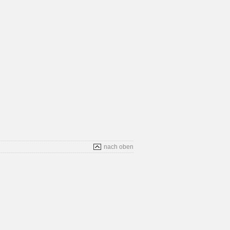
nach oben