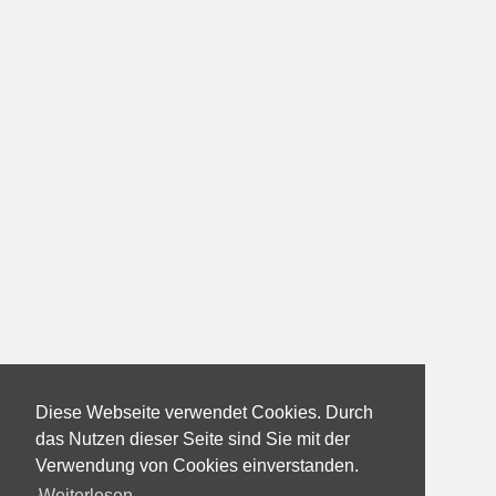
Diese Webseite verwendet Cookies. Durch
das Nutzen dieser Seite sind Sie mit der
Verwendung von Cookies einverstanden.
Weiterlesen...